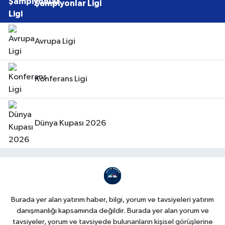
Şampiyonlar Ligi
Avrupa Ligi
Konferans Ligi
Dünya Kupası 2026
Burada yer alan yatırım haber, bilgi, yorum ve tavsiyeleri yatırım
danışmanlığı kapsamında değildir. Burada yer alan yorum ve
tavsiyeler, yorum ve tavsiyede bulunanların kişisel görüşlerine