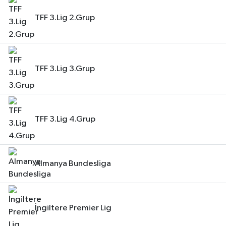
TFF 3.Lig 2.Grup
TFF 3.Lig 3.Grup
TFF 3.Lig 4.Grup
Almanya Bundesliga
İngiltere Premier Lig