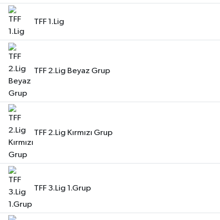
TFF 1.Lig
TFF 2.Lig Beyaz Grup
TFF 2.Lig Kırmızı Grup
TFF 3.Lig 1.Grup