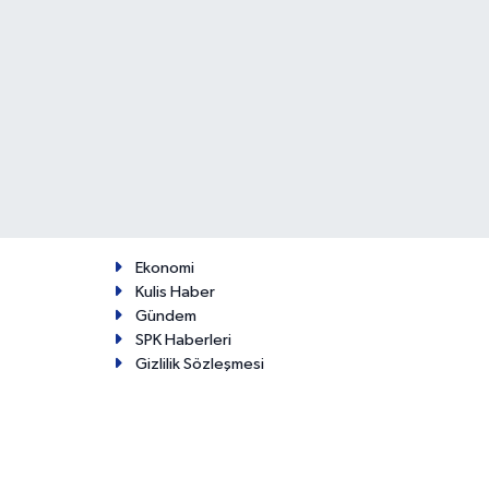
Ekonomi
Kulis Haber
Gündem
SPK Haberleri
Gizlilik Sözleşmesi