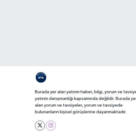
Burada yer alan yatırım haber, bilgi, yorum ve tavsiy
yatırım danışmanlığı kapsamında değildir. Burada ye
alan yorum ve tavsiyeler, yorum ve tavsiyede
bulunanların kişisel görüşlerine dayanmaktadır.