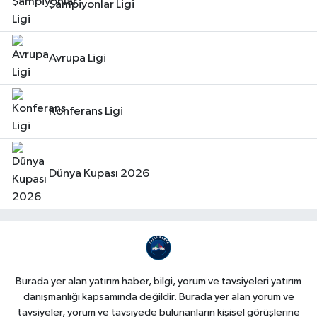
Şampiyonlar Ligi
Avrupa Ligi
Konferans Ligi
Dünya Kupası 2026
Burada yer alan yatırım haber, bilgi, yorum ve tavsiyeleri yatırım
danışmanlığı kapsamında değildir. Burada yer alan yorum ve
tavsiyeler, yorum ve tavsiyede bulunanların kişisel görüşlerine