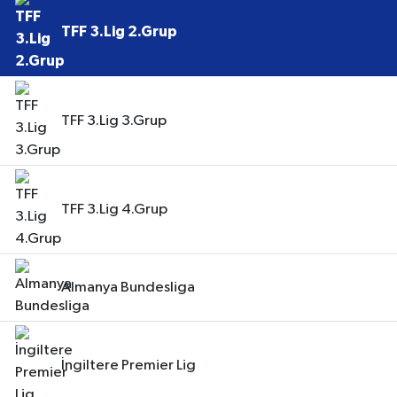
TFF 3.Lig 2.Grup
TFF 3.Lig 3.Grup
TFF 3.Lig 4.Grup
Almanya Bundesliga
İngiltere Premier Lig