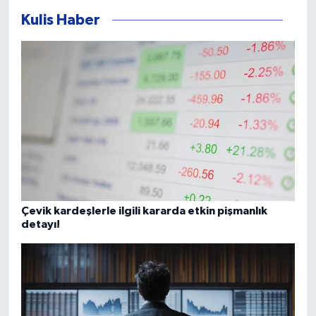
Kulis Haber
Çevik kardeşlerle ilgili kararda etkin pişmanlık
detayı!