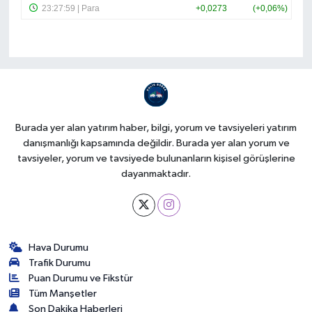
Burada yer alan yatırım haber, bilgi, yorum ve tavsiyeleri yatırım
danışmanlığı kapsamında değildir. Burada yer alan yorum ve
tavsiyeler, yorum ve tavsiyede bulunanların kişisel görüşlerine
dayanmaktadır.
Hava Durumu
Trafik Durumu
Puan Durumu ve Fikstür
Tüm Manşetler
Son Dakika Haberleri