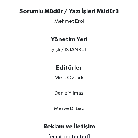
Sorumlu Müdür / Yazı İşleri Müdürü
Mehmet Erol
Yönetim Yeri
Şişli / İSTANBUL
Editörler
Mert Öztürk
Deniz Yılmaz
Merve Dilbaz
Reklam ve İletişim
[email protected]