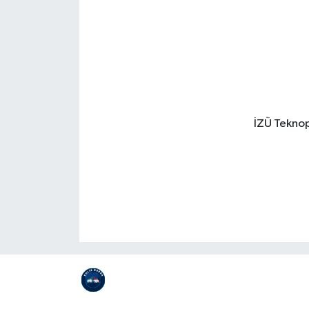
İZÜ Teknopa