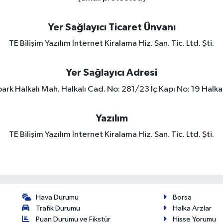
Yer Sağlayıcı Ticaret Ünvanı
TE Bilişim Yazılım İnternet Kiralama Hiz. San. Tic. Ltd. Şti.
Yer Sağlayıcı Adresi
rk Halkalı Mah. Halkalı Cad. No: 281/23 İç Kapı No: 19 Halkal
Yazılım
TE Bilişim Yazılım İnternet Kiralama Hiz. San. Tic. Ltd. Şti.
Hava Durumu
Borsa
Trafik Durumu
Halka Arzlar
Puan Durumu ve Fikstür
Hisse Yorumu