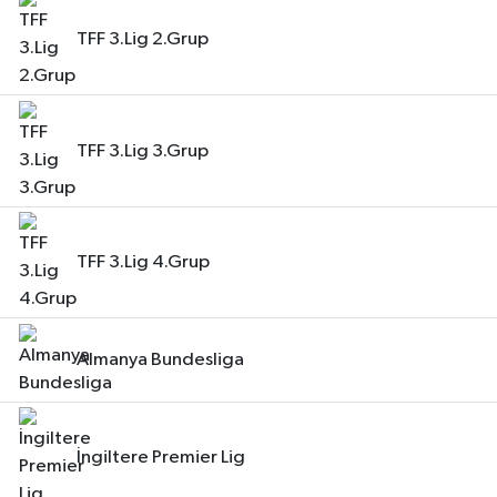
TFF 3.Lig 2.Grup
TFF 3.Lig 3.Grup
TFF 3.Lig 4.Grup
Almanya Bundesliga
İngiltere Premier Lig