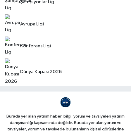
Şampiyonlar Ligi
Avrupa Ligi
Konferans Ligi
Dünya Kupası 2026
Burada yer alan yatırım haber, bilgi, yorum ve tavsiyeleri yatırım
danışmanlığı kapsamında değildir. Burada yer alan yorum ve
tavsiyeler, yorum ve tavsiyede bulunanların kişisel görüşlerine