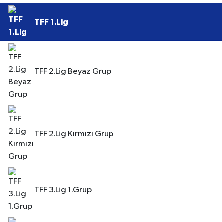
TFF 1.Lig
TFF 2.Lig Beyaz Grup
TFF 2.Lig Kırmızı Grup
TFF 3.Lig 1.Grup