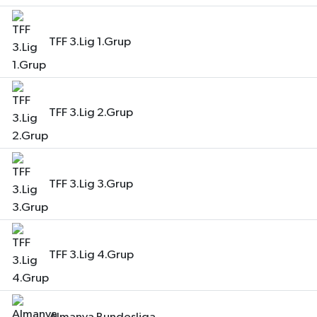
TFF 3.Lig 1.Grup
TFF 3.Lig 2.Grup
TFF 3.Lig 3.Grup
TFF 3.Lig 4.Grup