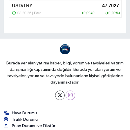
Burada yer alan yatırım haber, bilgi, yorum ve tavsiyeleri yatırım
danışmanlığı kapsamında değildir. Burada yer alan yorum ve
tavsiyeler, yorum ve tavsiyede bulunanların kişisel görüşlerine
dayanmaktadır.
Hava Durumu
Trafik Durumu
Puan Durumu ve Fikstür