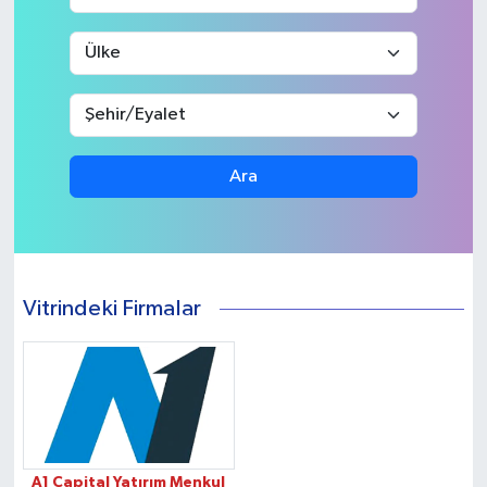
Ara
Vitrindeki Firmalar
A1 Capital Yatırım Menkul