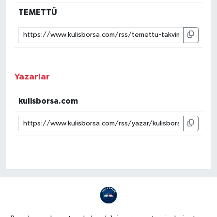
TEMETTÜ
Yazarlar
kulisborsa.com