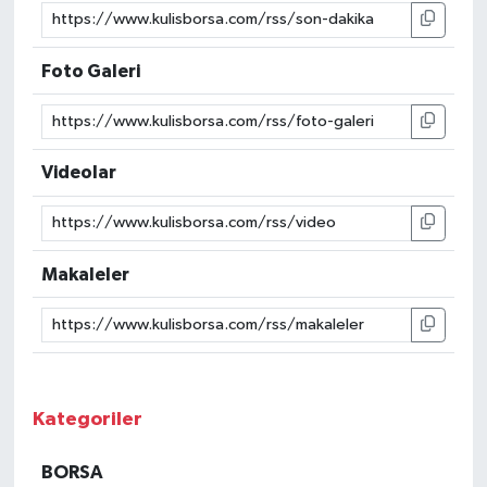
Foto Galeri
Videolar
Makaleler
Kategoriler
BORSA