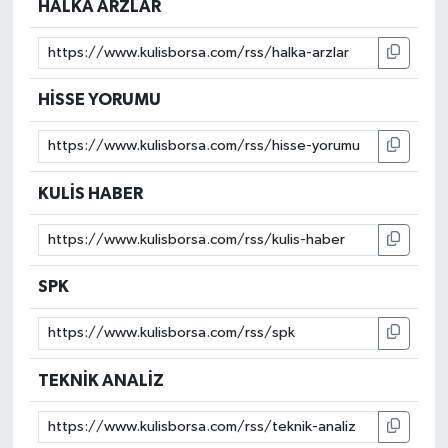
HALKA ARZLAR
HİSSE YORUMU
KULİS HABER
SPK
TEKNİK ANALİZ