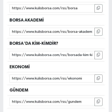
BORSA AKADEMİ
BORSA'DA KİM-KİMDİR?
EKONOMİ
GÜNDEM