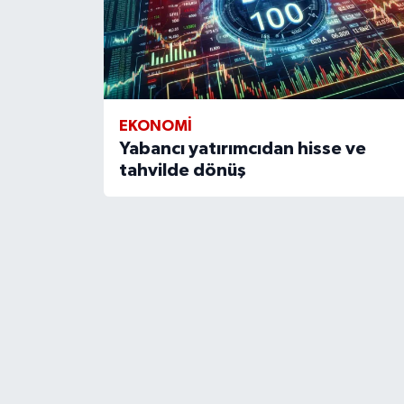
EKONOMİ
Yabancı yatırımcıdan hisse ve
tahvilde dönüş