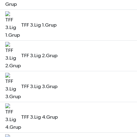
TFF 3.Lig 1.Grup
TFF 3.Lig 2.Grup
TFF 3.Lig 3.Grup
TFF 3.Lig 4.Grup