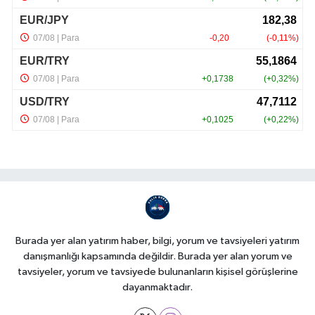
Burada yer alan yatırım haber, bilgi, yorum ve tavsiyeleri yatırım
danışmanlığı kapsamında değildir. Burada yer alan yorum ve
tavsiyeler, yorum ve tavsiyede bulunanların kişisel görüşlerine
dayanmaktadır.