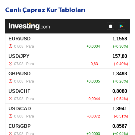
Canlı Çapraz Kur Tabloları