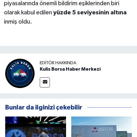
piyasalarında önemli bildirim eşiklerinden biri
olarak kabul edilen
yüzde 5 seviyesinin altına
inmiş oldu.
EDITÖR HAKKINDA
Kulis Borsa Haber Merkezi
Bunlar da ilginizi çekebilir