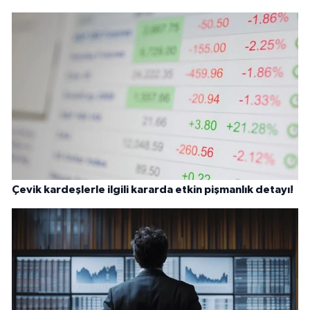
Çevik kardeşlerle ilgili kararda etkin pişmanlık detayı!