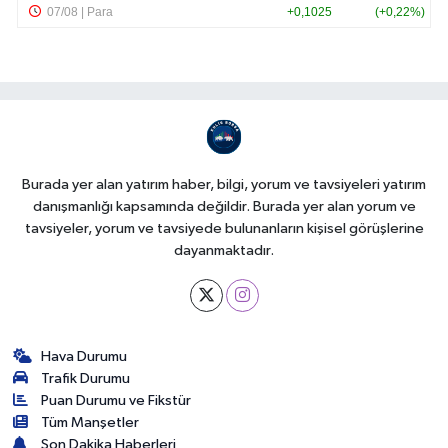
Burada yer alan yatırım haber, bilgi, yorum ve tavsiyeleri yatırım
danışmanlığı kapsamında değildir. Burada yer alan yorum ve
tavsiyeler, yorum ve tavsiyede bulunanların kişisel görüşlerine
dayanmaktadır.
Hava Durumu
Trafik Durumu
Puan Durumu ve Fikstür
Tüm Manşetler
Son Dakika Haberleri