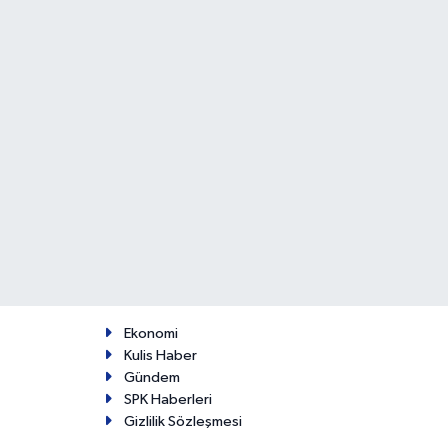
Ekonomi
Kulis Haber
Gündem
SPK Haberleri
Gizlilik Sözleşmesi