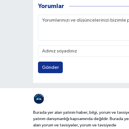
Yorumlar
Gönder
Burada yer alan yatırım haber, bilgi, yorum ve tavsiy
yatırım danışmanlığı kapsamında değildir. Burada ye
alan yorum ve tavsiyeler, yorum ve tavsiyede