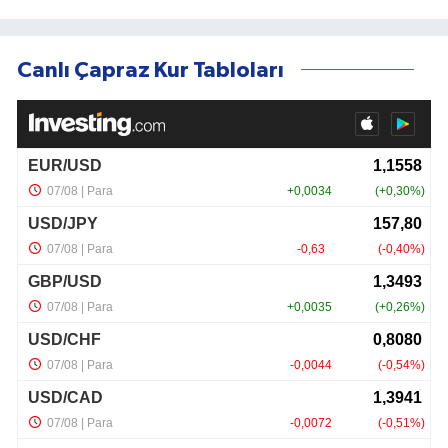
Canlı Çapraz Kur Tabloları