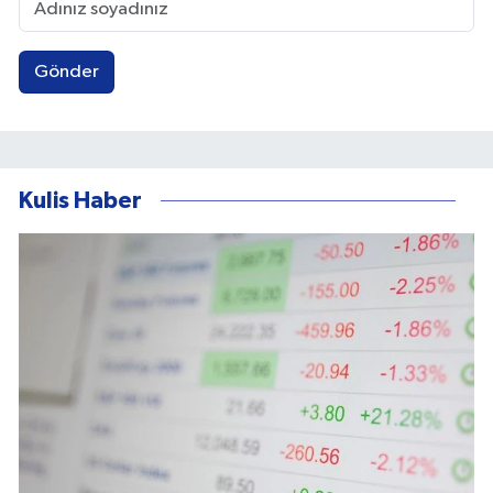
Gönder
Kulis Haber