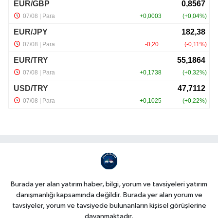
Burada yer alan yatırım haber, bilgi, yorum ve tavsiyeleri yatırım
danışmanlığı kapsamında değildir. Burada yer alan yorum ve
tavsiyeler, yorum ve tavsiyede bulunanların kişisel görüşlerine
dayanmaktadır.