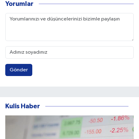
Yorumlar
Gönder
Kulis Haber