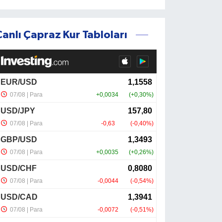
Canlı Çapraz Kur Tabloları